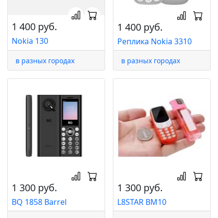
1 400 руб.
1 400 руб.
Nokia 130
Реплика Nokia 3310
в разных городах
в разных городах
1 300 руб.
1 300 руб.
BQ 1858 Barrel
L8STAR BM10