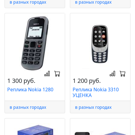
в разных городах
в разных городах
1 300 руб.
1 200 руб.
Реплика Nokia 1280
Реплика Nokia 3310
УЦЕНКА
в разных городах
в разных городах