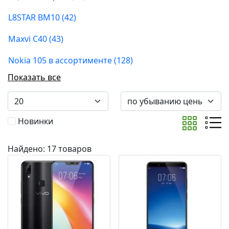
L8STAR BM10 (42)
Maxvi C40 (43)
Nokia 105 в ассортименте (128)
Показать все
Новинки
Найдено: 17 товаров