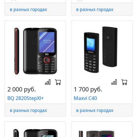
в разных городах
в разных городах
2 000 руб.
1 700 руб.
BQ 2820StepXl+
Maxvi C40
в разных городах
в разных городах