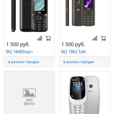
1 500 руб.
1 500 руб.
BQ 1848Step+
BQ 1862 Talk
в разных городах
в разных городах