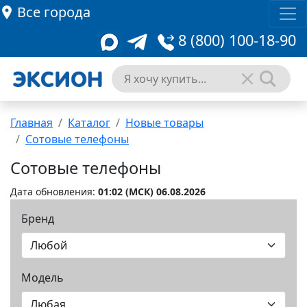
Все города
8 (800) 100-18-90
Главная
Каталог
Новые товары
Сотовые телефоны
Сотовые телефоны
Дата обновления:
01:02 (MCК) 06.08.2026
Бренд
Модель