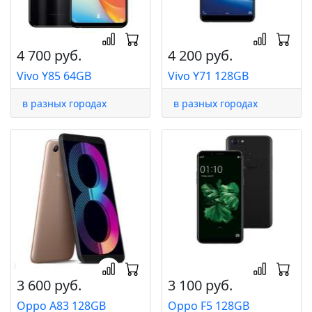
4 700 руб.
4 200 руб.
Vivo Y85 64GB
Vivo Y71 128GB
в разных городах
в разных городах
3 600 руб.
3 100 руб.
Oppo A83 128GB
Oppo F5 128GB