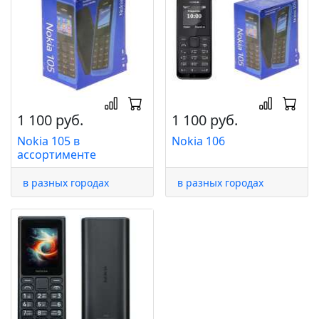
1 100 руб.
1 100 руб.
Nokia 105 в
Nokia 106
ассортименте
в разных городах
в разных городах