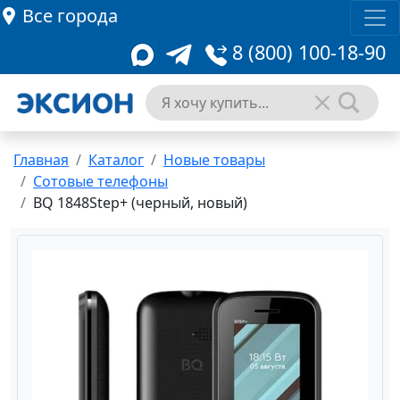
Все города
8 (800) 100-18-90
Главная
Каталог
Новые товары
Сотовые телефоны
BQ 1848Step+ (черный, новый)