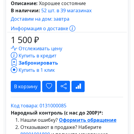
Описание:
Хорошее состояние
В наличии:
52 шт. в 39 магазинах
Доставим на дом: завтра
Информация о доставке
1 500 ₽
Отслеживать цену
Купить в кредит
Забронировать
Купить в 1 клик
В корзину
Код товара: 0131000085
Народный контроль (с нас до 200Р)*:
Нашли ошибку?
Оформить обращение
Отказывают в продаже? Наберите