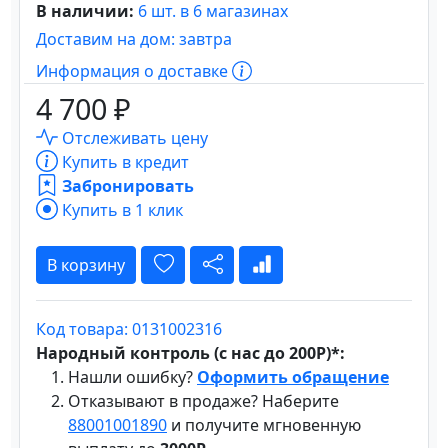
В наличии:
6 шт. в 6 магазинах
Доставим на дом: завтра
Информация о доставке
4 700 ₽
Отслеживать цену
Купить в кредит
Забронировать
Купить в 1 клик
В корзину
Код товара: 0131002316
Народный контроль (с нас до 200Р)*:
Нашли ошибку?
Оформить обращение
Отказывают в продаже? Наберите
88001001890
и получите мгновенную