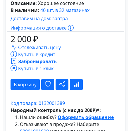
Описание:
Хорошее состояние
В наличии:
40 шт. в 32 магазинах
Доставим на дом: завтра
Информация о доставке
2 000 ₽
Отслеживать цену
Купить в кредит
Забронировать
Купить в 1 клик
В корзину
Код товара: 0132001389
Народный контроль (с нас до 200Р)*:
Нашли ошибку?
Оформить обращение
Отказывают в продаже? Наберите