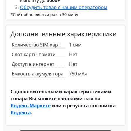
выплату до
3000Р
Обсудить товар с нашим оператором
*Сайт обновляется раз в 30 минут
Дополнительные характеристики
Количество SIM-карт
1 сим
Слот карты памяти
Нет
Доступ в интернет
Нет
Ёмкость аккумулятора
750 мАч
С дополнительными характеристиками
товара Вы можете ознакомиться на
Яндекс.Маркете
или в результатах поиска
Яндекса
.