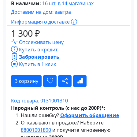
В наличии:
16 шт. в 14 магазинах
Доставим на дом: завтра
Информация о доставке
1 300 ₽
Отслеживать цену
Купить в кредит
Забронировать
Купить в 1 клик
В корзину
Код товара: 0131001310
Народный контроль (с нас до 200Р)*:
Нашли ошибку?
Оформить обращение
Отказывают в продаже? Наберите
88001001890
и получите мгновенную