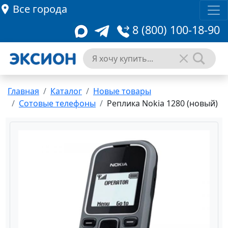
Все города
8 (800) 100-18-90
Главная
Каталог
Новые товары
Сотовые телефоны
Реплика Nokia 1280 (новый)