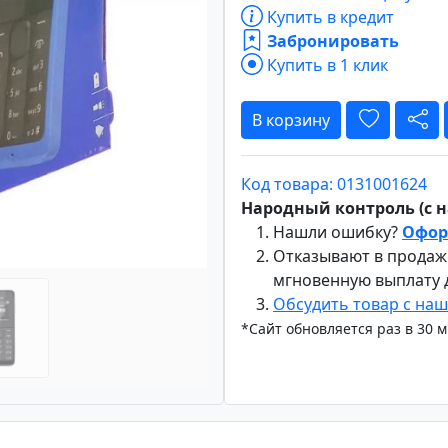
Купить в кредит
Забронировать
Купить в 1 клик
Вперёд
В корзину
Код товара: 0131001624
Народный контроль (с на
Нашли ошибку?
Офор
Отказывают в продаж
мгновенную выплату
Обсудить товар с на
*Сайт обновляется раз в 30 