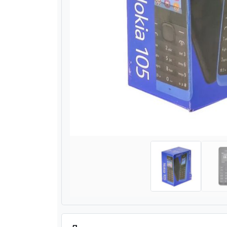
Назад