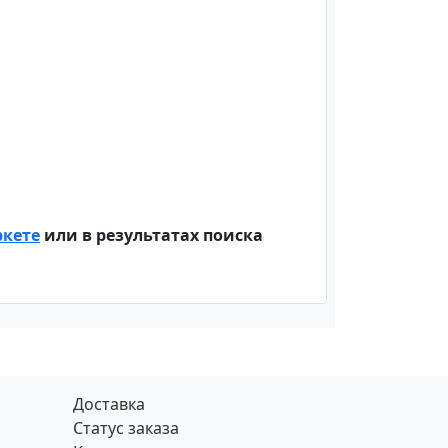
ркете
или в результатах поиска
Доставка
Статус заказа