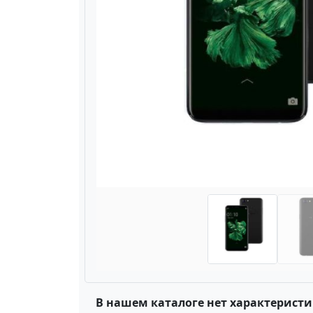
Назад
В нашем каталоге нет характеристи