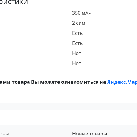
ристики
350 мАч
2 сим
Есть
Есть
Нет
Нет
ами товара Вы можете ознакомиться на
Яндекс.Ма
фоны
Новые товары