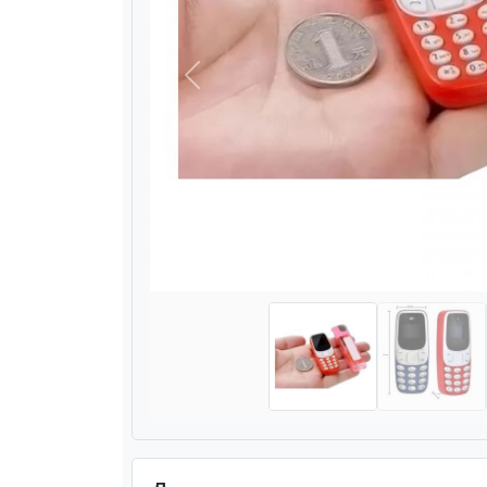
Назад