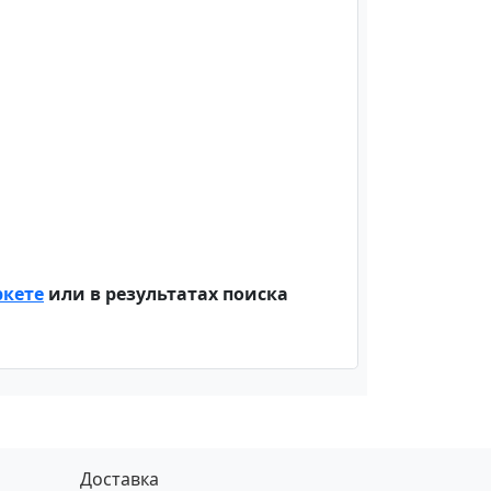
ркете
или в результатах поиска
Доставка