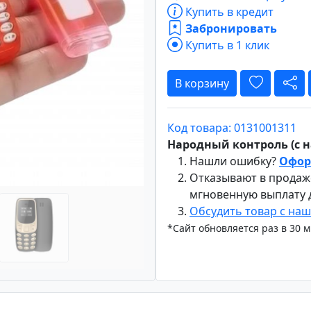
Купить в кредит
Забронировать
Купить в 1 клик
Вперёд
В корзину
Код товара: 0131001311
Народный контроль (с на
Нашли ошибку?
Офор
Отказывают в продаж
мгновенную выплату
Обсудить товар с на
*Сайт обновляется раз в 30 