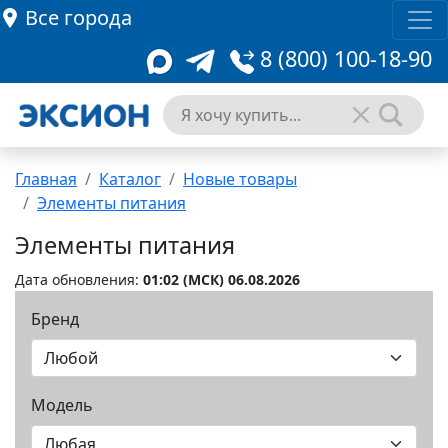
Все города
8 (800) 100-18-90
Главная
Каталог
Новые товары
Элементы питания
Элементы питания
Дата обновления:
01:02 (MCК) 06.08.2026
Бренд
Модель