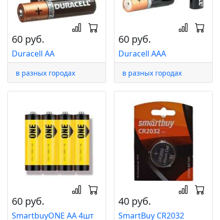
60 руб.
60 руб.
Duracell AA
Duracell AAA
в разных городах
в разных городах
60 руб.
40 руб.
SmartbuyONE AA 4шт
SmartBuy CR2032