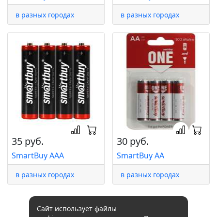
в разных городах
в разных городах
35 руб.
30 руб.
SmartBuy AAA
SmartBuy AA
в разных городах
в разных городах
Сайт использует файлы