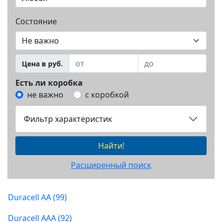
Состояние
Цена в руб.
Есть ли коробка
не важно
с коробкой
Фильтр характеристик
Найти!
Расширенный поиск
Duracell AA (99)
Duracell AAA (92)