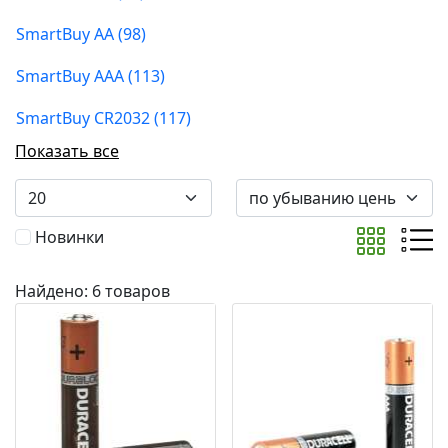
SmartBuy AA (98)
SmartBuy AAA (113)
SmartBuy CR2032 (117)
Показать все
Новинки
Найдено: 6 товаров