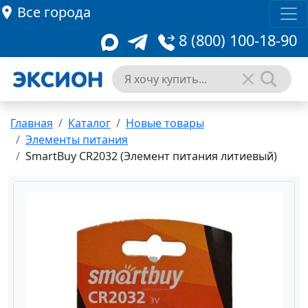
Все города
8 (800) 100-18-90
Главная
Каталог
Новые товары
Элементы питания
SmartBuy CR2032 (Элемент питания литиевый)