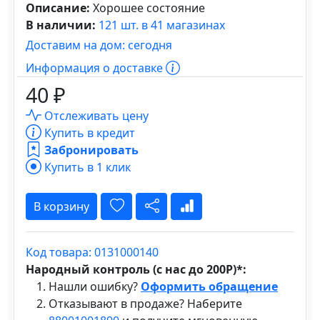
Описание:
Хорошее состояние
В наличии:
121 шт. в 41 магазинах
Доставим на дом: сегодня
Информация о доставке
40 ₽
Отслеживать цену
Купить в кредит
Забронировать
Купить в 1 клик
В корзину
Код товара: 0131000140
Народный контроль (с нас до 200Р)*:
Нашли ошибку?
Оформить обращение
Отказывают в продаже? Наберите