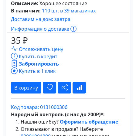
Описание:
Хорошее состояние
В наличии:
110 шт. в 39 магазинах
Доставим на дом: завтра
Информация о доставке
35 ₽
Отслеживать цену
Купить в кредит
Забронировать
Купить в 1 клик
В корзину
Код товара: 0131000306
Народный контроль (с нас до 200Р)*:
Нашли ошибку?
Оформить обращение
Отказывают в продаже? Наберите