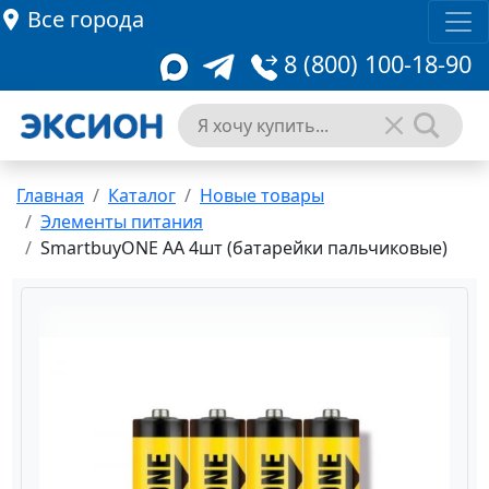
Все города
8 (800) 100-18-90
Главная
Каталог
Новые товары
Элементы питания
SmartbuyONE AA 4шт (батарейки пальчиковые)