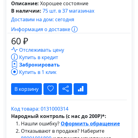
Описание:
Хорошее состояние
В наличии:
75 шт. в 37 магазинах
Доставим на дом: сегодня
Информация о доставке
60 ₽
Отслеживать цену
Купить в кредит
Забронировать
Купить в 1 клик
В корзину
Код товара: 0131000314
Народный контроль (с нас до 200Р)*:
Нашли ошибку?
Оформить обращение
Отказывают в продаже? Наберите