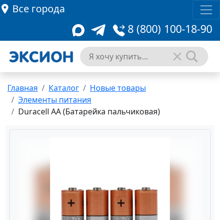
Все города
8 (800) 100-18-90
Главная
Каталог
Новые товары
Элементы питания
Duracell AA (Батарейка пальчиковая)