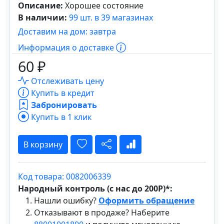
Описание:
Хорошее состояние
В наличии:
99 шт. в 39 магазинах
Доставим на дом: завтра
Информация о доставке
60 ₽
Отслеживать цену
Купить в кредит
Забронировать
Купить в 1 клик
В корзину
Код товара: 0082006339
Народный контроль (с нас до 200Р)*:
Нашли ошибку?
Оформить обращение
Отказывают в продаже? Наберите