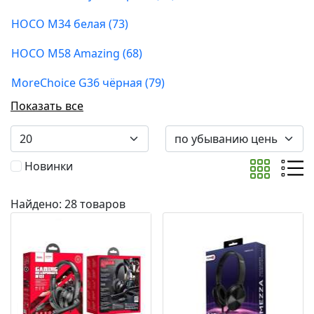
HOCO M34 белая (73)
HOCO M58 Amazing (68)
MoreChoice G36 чёрная (79)
Показать все
Новинки
Найдено: 28 товаров