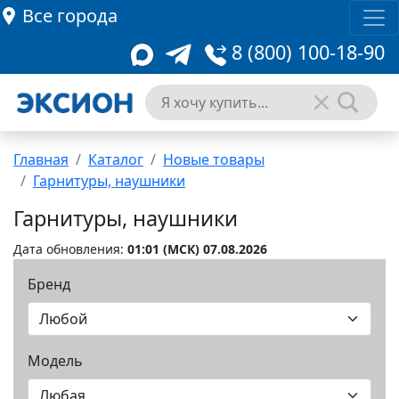
Все города
8 (800) 100-18-90
Главная
Каталог
Новые товары
Гарнитуры, наушники
Гарнитуры, наушники
Дата обновления:
01:01 (MCК) 07.08.2026
Бренд
Модель