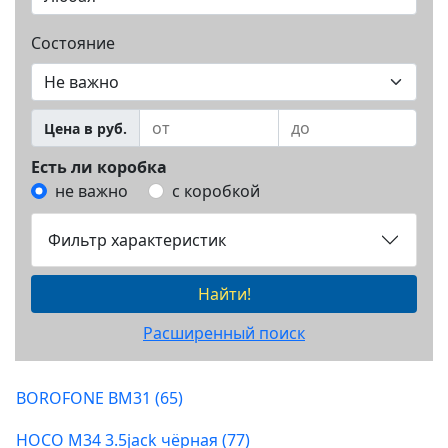
Состояние
Цена в руб.
Есть ли коробка
не важно
с коробкой
Фильтр характеристик
Найти!
Расширенный поиск
BOROFONE BM31 (65)
HOCO M34 3.5jack чёрная (77)