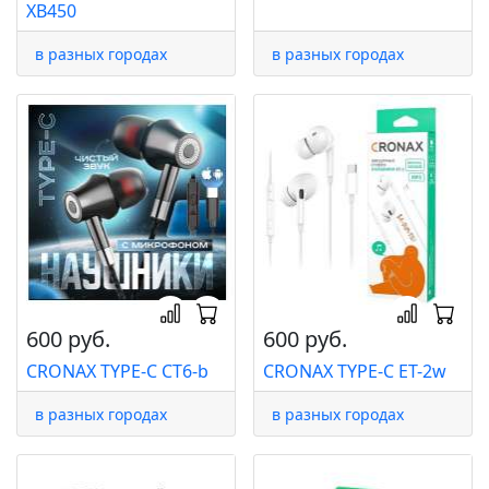
XB450
в разных городах
в разных городах
600 руб.
600 руб.
CRONAX TYPE-C CT6-b
CRONAX TYPE-C ET-2w
в разных городах
в разных городах