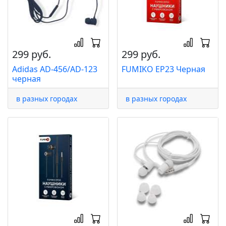
299 руб.
299 руб.
Adidas AD-456/AD-123
FUMIKO EP23 Черная
черная
в разных городах
в разных городах