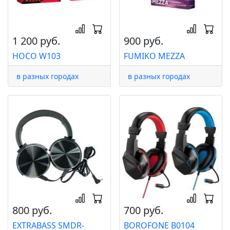
1 200 руб.
900 руб.
HOCO W103
FUMIKO MEZZA
в разных городах
в разных городах
800 руб.
700 руб.
EXTRABASS SMDR-
BOROFONE B0104