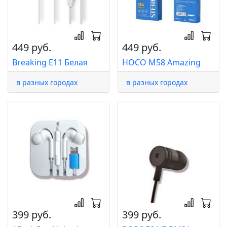
449 руб.
449 руб.
Breaking E11 Белая
HOCO M58 Amazing
в разных городах
в разных городах
399 руб.
399 руб.