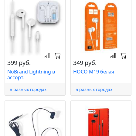
399 руб.
349 руб.
NoBrand Lightning в
HOCO M19 белая
ассорт.
в разных городах
в разных городах