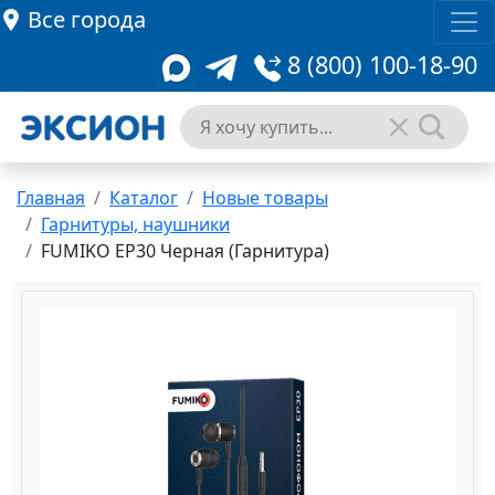
Все города
8 (800) 100-18-90
Главная
Каталог
Новые товары
Гарнитуры, наушники
FUMIKO EP30 Черная (Гарнитура)