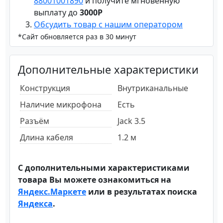
88001001890
и получите мгновенную
выплату до
3000Р
Обсудить товар с нашим оператором
*Сайт обновляется раз в 30 минут
Дополнительные характеристики
Конструкция
Внутриканальные
Наличие микрофона
Есть
Разъём
Jack 3.5
Длина кабеля
1.2 м
С дополнительными характеристиками
товара Вы можете ознакомиться на
Яндекс.Маркете
или в результатах поиска
Яндекса
.