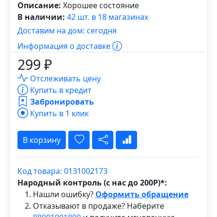
Описание:
Хорошее состояние
В наличии:
42 шт. в 18 магазинах
Доставим на дом: сегодня
Информация о доставке
299 ₽
Отслеживать цену
Купить в кредит
Забронировать
Купить в 1 клик
В корзину
Код товара: 0131002173
Народный контроль (с нас до 200Р)*:
Нашли ошибку?
Оформить обращение
Отказывают в продаже? Наберите