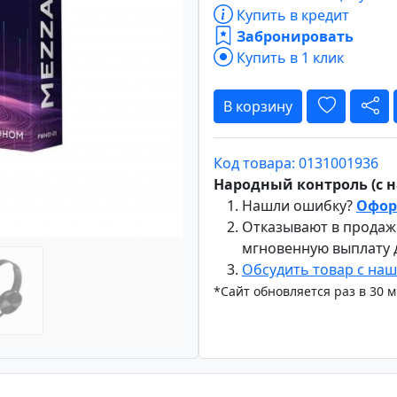
Купить в кредит
Забронировать
Купить в 1 клик
Вперёд
В корзину
Код товара: 0131001936
Народный контроль (с на
Нашли ошибку?
Офор
Отказывают в продаж
мгновенную выплату
Обсудить товар с на
*Сайт обновляется раз в 30 