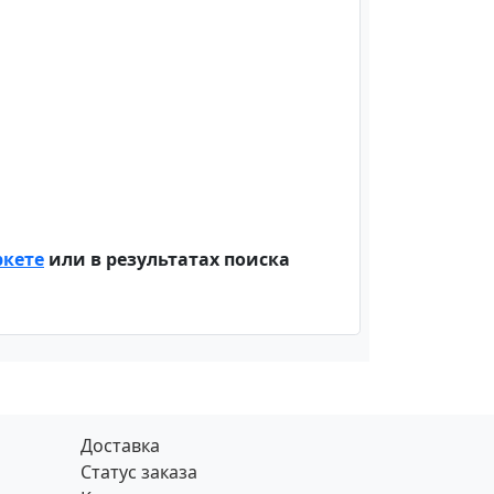
ркете
или в результатах поиска
Доставка
Статус заказа