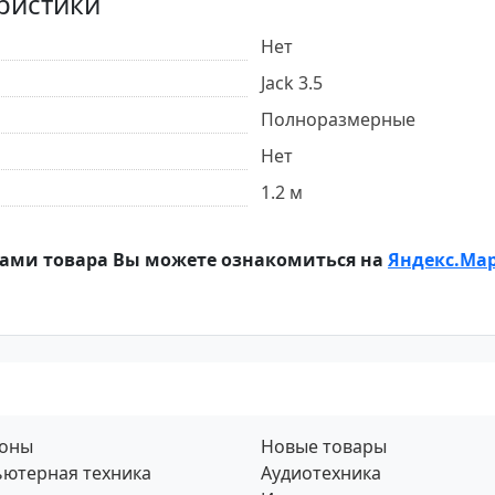
ристики
Нет
Jack 3.5
Полноразмерные
Нет
1.2 м
ами товара Вы можете ознакомиться на
Яндекс.Ма
фоны
Новые товары
ютерная техника
Аудиотехника