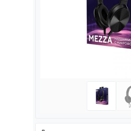
Назад