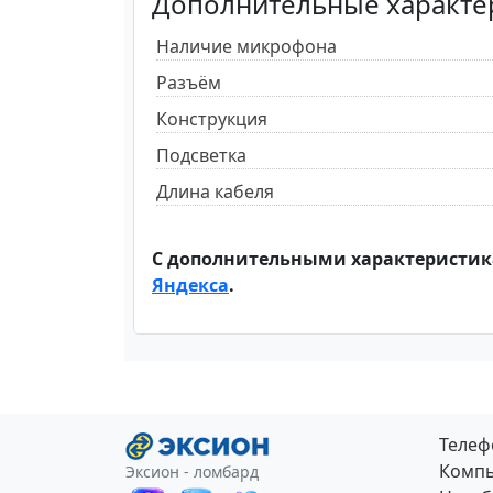
Дополнительные характе
Наличие микрофона
Разъём
Конструкция
Подсветка
Длина кабеля
С дополнительными характеристик
Яндекса
.
Теле
Компь
Эксион - ломбард