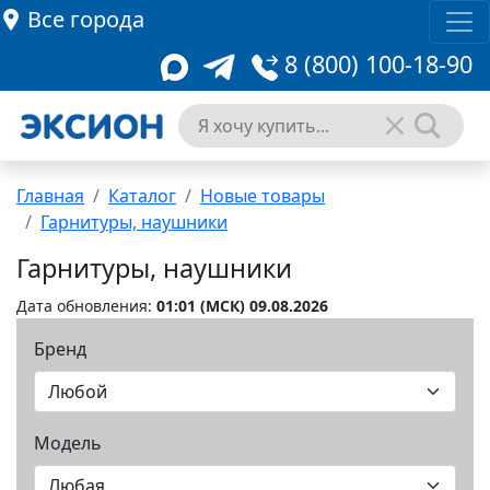
Все города
8 (800) 100-18-90
Главная
Каталог
Новые товары
Гарнитуры, наушники
Гарнитуры, наушники
Дата обновления:
01:01 (MCК) 09.08.2026
Бренд
Модель