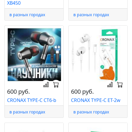
XB450
в разных городах
в разных городах
600 руб.
600 руб.
CRONAX TYPE-C CT6-b
CRONAX TYPE-C ET-2w
в разных городах
в разных городах