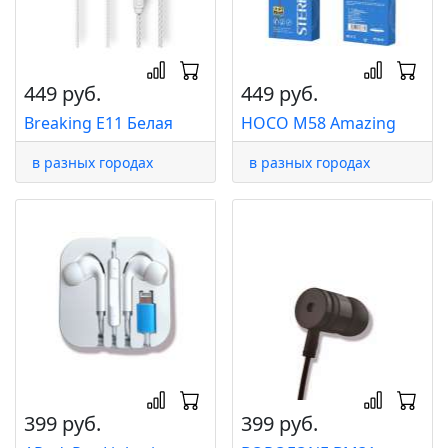
449 руб.
449 руб.
Breaking E11 Белая
HOCO M58 Amazing
в разных городах
в разных городах
399 руб.
399 руб.