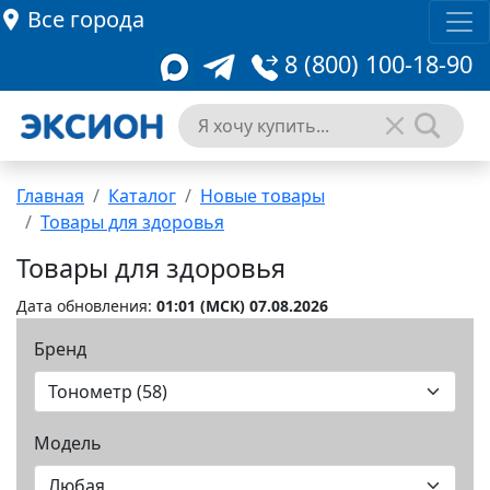
Все города
8 (800) 100-18-90
Главная
Каталог
Новые товары
Товары для здоровья
Товары для здоровья
Дата обновления:
01:01 (MCК) 07.08.2026
Бренд
Модель