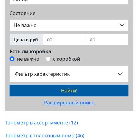
Состояние
Цена в руб.
Есть ли коробка
не важно
с коробкой
Фильтр характеристик
Найти!
Расширенный поиск
Тонометр в ассортименте (12)
Тонометр с голосовым помо (46)