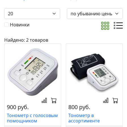
Новинки
Найдено: 2 товаров
900 руб.
800 руб.
Тонометр с голосовым
Тонометр в
помощником
ассортименте