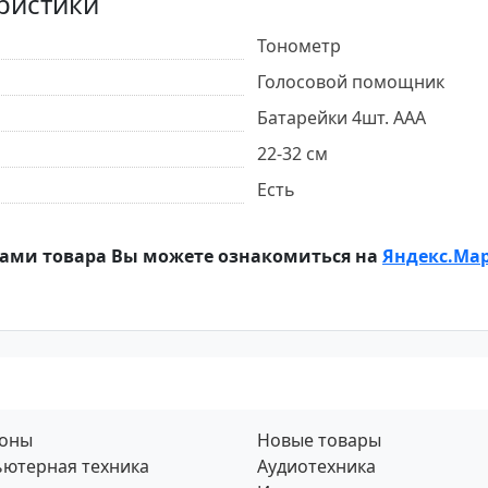
ристики
Тонометр
Голосовой помощник
Батарейки 4шт. ААА
22-32 см
Есть
ами товара Вы можете ознакомиться на
Яндекс.Ма
фоны
Новые товары
ютерная техника
Аудиотехника