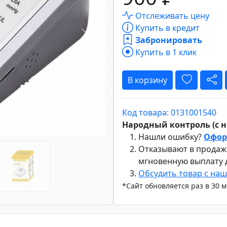
Отслеживать цену
Купить в кредит
Забронировать
Вперёд
Купить в 1 клик
В корзину
Код товара: 0131001540
Народный контроль (с на
Нашли ошибку?
Офор
Отказывают в продаж
мгновенную выплату
Обсудить товар с на
*Сайт обновляется раз в 30 