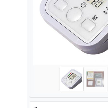
Назад