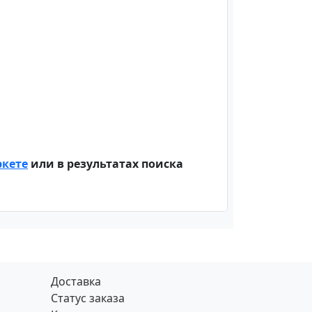
ркете
или в результатах поиска
Доставка
Статус заказа