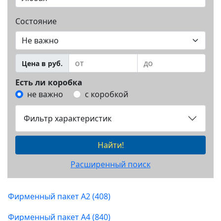
Состояние
Цена в руб.
Есть ли коробка
не важно
с коробкой
Фильтр характеристик
Найти!
Расширенный поиск
Фирменный пакет А2 (408)
Фирменный пакет А4 (840)