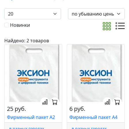
Новинки
Найдено: 2 товаров
25 руб.
6 руб.
Фирменный пакет А2
Фирменный пакет А4
в разных городах
в разных городах