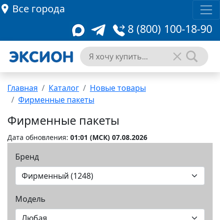
Все города
8 (800) 100-18-90
Главная
Каталог
Новые товары
Фирменные пакеты
Фирменные пакеты
Дата обновления:
01:01 (MCК) 07.08.2026
Бренд
Модель