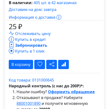
В наличии:
405 шт. в 42 магазинах
Доставим на дом: завтра
Информация о доставке
25 ₽
Отслеживать цену
Купить в кредит
Забронировать
Купить в 1 клик
В корзину
Код товара: 0131000645
Народный контроль (с нас до 200Р)*:
Нашли ошибку?
Оформить обращение
Отказывают в продаже? Наберите
88001001890
и получите мгновенную