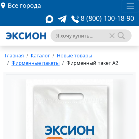
Все города
8 (800) 100-18-90
Главная
Каталог
Новые товары
Фирменные пакеты
Фирменный пакет А2