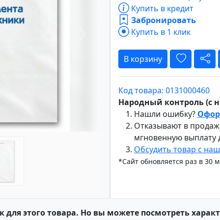
Купить в кредит
Забронировать
Купить в 1 клик
Вперёд
В корзину
Код товара: 0131000460
Народный контроль (с на
Нашли ошибку?
Офор
Отказывают в продаж
мгновенную выплату
Обсудить товар с на
*Сайт обновляется раз в 30 
к для этого товара. Но вы можете посмотреть харак