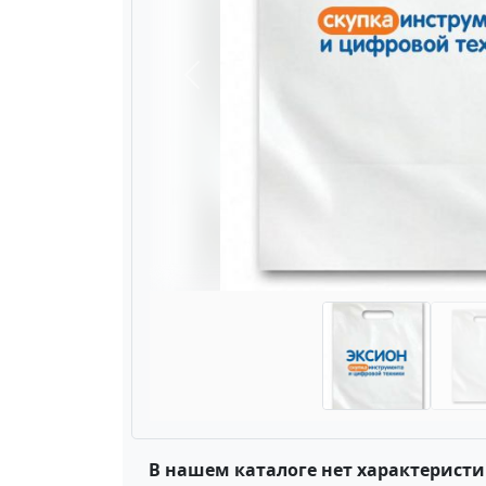
Назад
В нашем каталоге нет характеристи