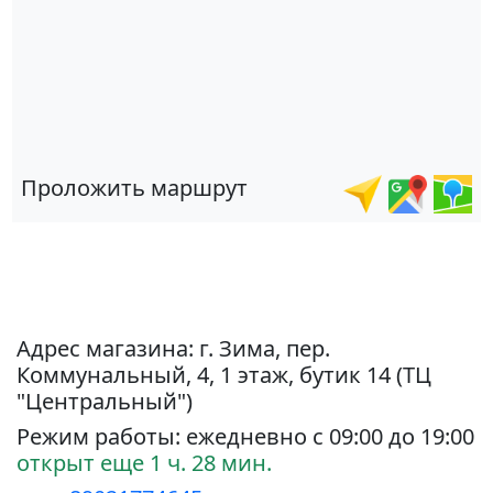
Проложить маршрут
Адрес магазина: г. Зима, пер.
Коммунальный, 4, 1 этаж, бутик 14 (ТЦ
"Центральный")
Режим работы: ежедневно с 09:00 до 19:00
открыт еще 1 ч. 28 мин.