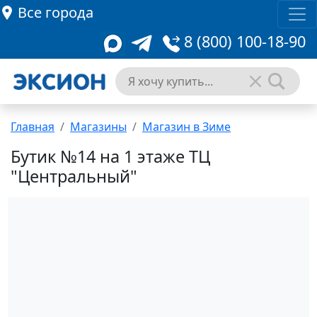
Все города
8 (800) 100-18-90
Главная
Магазины
Магазин в Зиме
Бутик №14 на 1 этаже ТЦ
"Центральный"