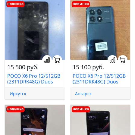
новинка
новинка
15 500 руб.
15 100 руб.
POCO X6 Pro 12/512GB
POCO X6 Pro 12/512GB
(2311DRK48G) Duos
(2311DRK48G) Duos
Иркутск
Ангарск
новинка
новинка