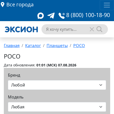
Все города
8 (800) 100-18-90
Главная
Каталог
Планшеты
POCO
POCO
Дата обновления:
01:01 (MCК) 07.08.2026
Бренд
Модель