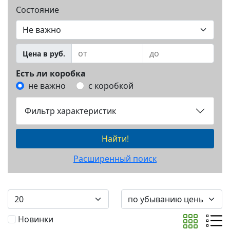
Состояние
Цена в руб.
Есть ли коробка
не важно
с коробкой
Фильтр характеристик
Найти!
Расширенный поиск
Новинки