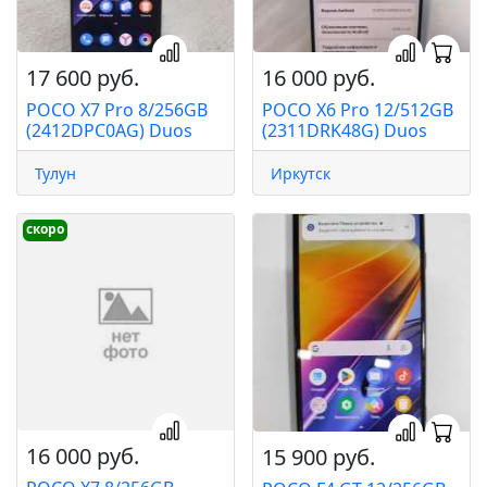
17 600 руб.
16 000 руб.
POCO X7 Pro 8/256GB
POCO X6 Pro 12/512GB
(2412DPC0AG) Duos
(2311DRK48G) Duos
Тулун
Иркутск
скоро
16 000 руб.
15 900 руб.