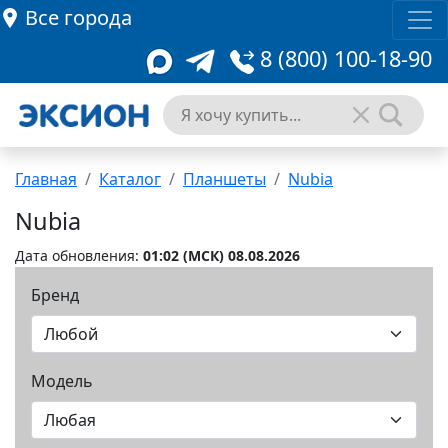
Все города
8 (800) 100-18-90
Главная
Каталог
Планшеты
Nubia
Nubia
Дата обновления:
01:02 (MCК) 08.08.2026
Бренд
Модель