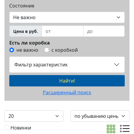
Состояние
Цена в руб.
Есть ли коробка
не важно
с коробкой
Фильтр характеристик
Найти!
Расширенный поиск
Новинки