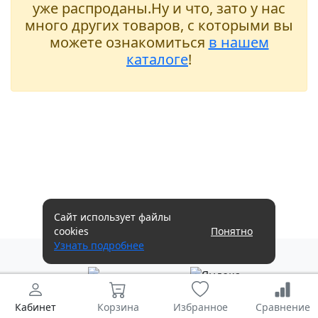
уже распроданы.Ну и что, зато у нас
много других товаров, с которыми вы
можете ознакомиться
в нашем
каталоге
!
Сайт использует файлы
cookies
Понятно
Узнать подробнее
Кабинет
Корзина
Избранное
Сравнение