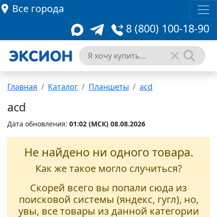
Все города
8 (800) 100-18-90
Главная
Каталог
Планшеты
acd
acd
Дата обновления:
01:02 (MCК) 08.08.2026
Не найдено ни одного товара.
Как же такое могло случиться?
Скорей всего вы попали сюда из
поисковой системы (яндекс, гугл), но,
увы, все товары из данной категории