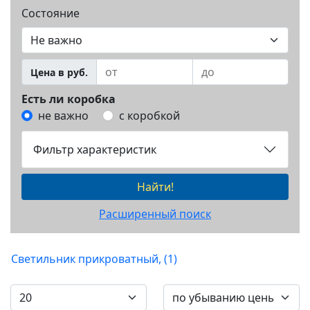
Состояние
Цена в руб.
Есть ли коробка
не важно
с коробкой
Фильтр характеристик
Найти!
Расширенный поиск
Светильник прикроватный, (1)