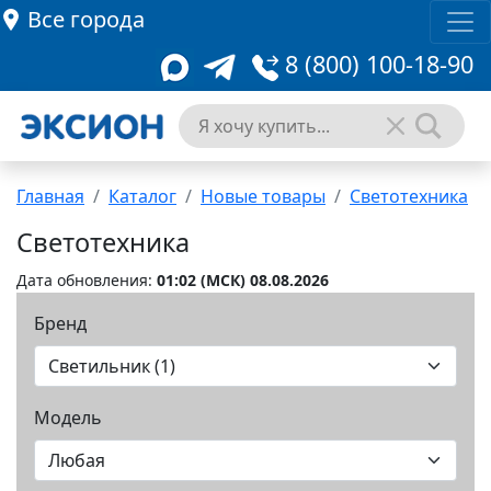
Все города
8 (800) 100-18-90
Главная
Каталог
Новые товары
Светотехника
Светотехника
Дата обновления:
01:02 (MCК) 08.08.2026
Бренд
Модель