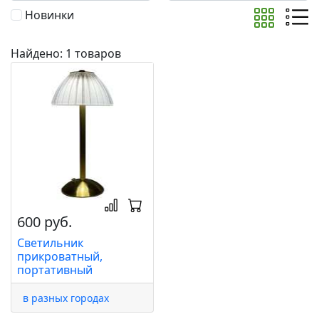
Новинки
Найдено: 1 товаров
600 руб.
Светильник
прикроватный,
портативный
в разных городах