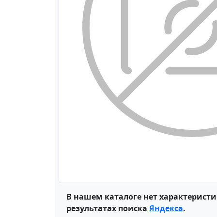
В нашем каталоге нет характеристи
результатах поиска
Яндекса
.