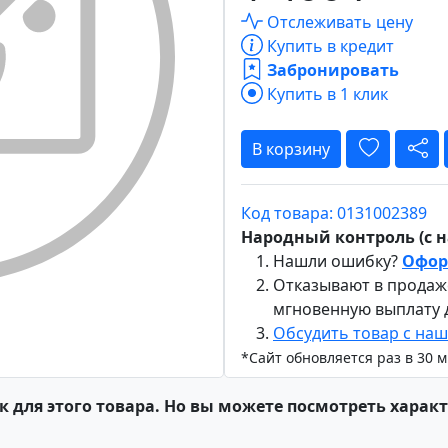
Отслеживать цену
Купить в кредит
Забронировать
Купить в 1 клик
В корзину
Код товара: 0131002389
Народный контроль (с на
Нашли ошибку?
Офор
Отказывают в продаж
мгновенную выплату
Обсудить товар с на
*Сайт обновляется раз в 30 
к для этого товара. Но вы можете посмотреть харак