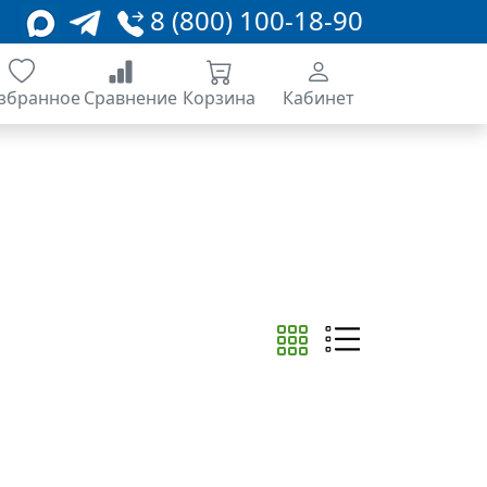
8 (800) 100-18-90
збранное
Сравнение
Корзина
Кабинет