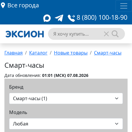
Все города
8 (800) 100-18-90
Главная
Каталог
Новые товары
Смарт-часы
Смарт-часы
Дата обновления:
01:01 (MCК) 07.08.2026
Бренд
Модель