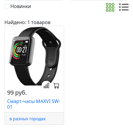
Новинки
Найдено: 1 товаров
99 руб.
Смарт-часы MAXVI SW-
01
в разных городах