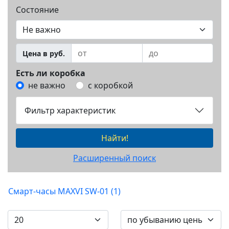
Состояние
Цена в руб.
Есть ли коробка
не важно
с коробкой
Фильтр характеристик
Найти!
Расширенный поиск
Смарт-часы MAXVI SW-01 (1)