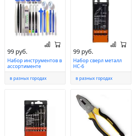
99 руб.
99 руб.
Набор инструментов в
Набор сверл металл
ассортименте
НС-6
в разных городах
в разных городах