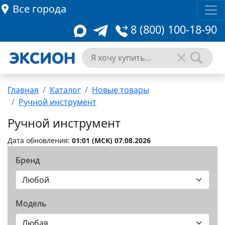
Все города
8 (800) 100-18-90
Главная
Каталог
Новые товары
Ручной инструмент
Ручной инструмент
Дата обновления:
01:01 (MCК) 07.08.2026
Бренд
Модель