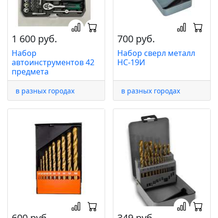
1 600 руб.
700 руб.
Набор
Набор сверл металл
автоинструментов 42
НС-19И
предмета
в разных городах
в разных городах
600 руб.
349 руб.