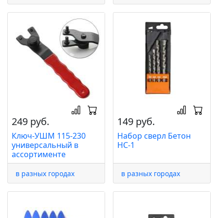
249 руб.
149 руб.
Ключ-УШМ 115-230
Набор сверл Бетон
универсальный в
НС-1
ассортименте
в разных городах
в разных городах