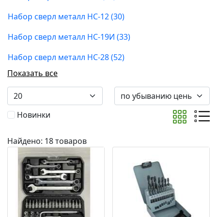
Набор сверл металл НС-12 (30)
Набор сверл металл НС-19И (33)
Набор сверл металл НС-28 (52)
Показать все
Новинки
Найдено: 18 товаров