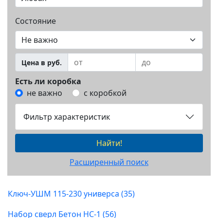
Состояние
Цена в руб.
Есть ли коробка
не важно
с коробкой
Фильтр характеристик
Найти!
Расширенный поиск
Ключ-УШМ 115-230 универса (35)
Набор сверл Бетон НС-1 (56)