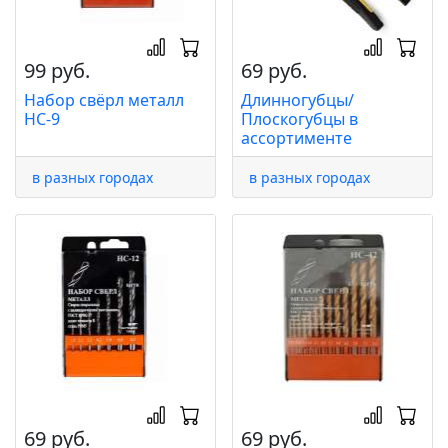
99 руб.
69 руб.
Набор свёрл металл
Длинногубцы/
НС-9
Плоскогубцы в
ассортименте
в разных городах
в разных городах
69 руб.
69 руб.