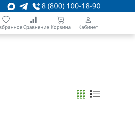
8 (800) 100-18-90
збранное
Сравнение
Корзина
Кабинет