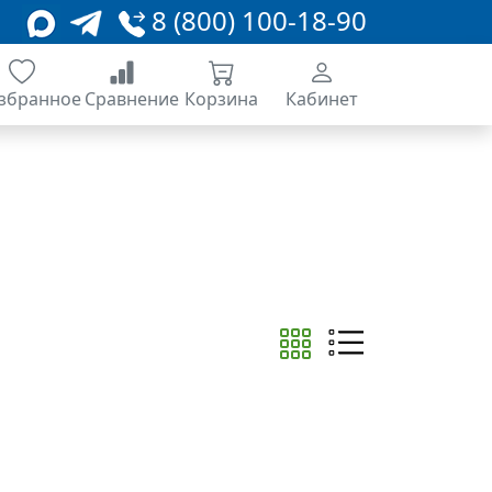
8 (800) 100-18-90
збранное
Сравнение
Корзина
Кабинет