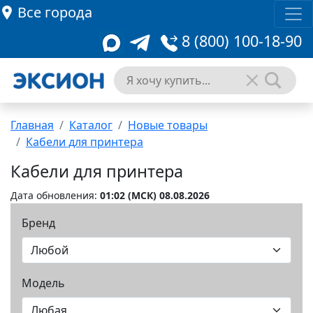
Все города
8 (800) 100-18-90
Главная
Каталог
Новые товары
Кабели для принтера
Кабели для принтера
Дата обновления:
01:02 (MCК) 08.08.2026
Бренд
Модель