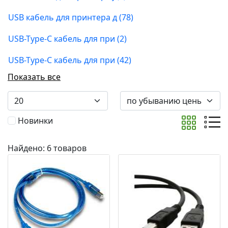
USB кабель для принтера д (78)
USB-Type-C кабель для при (2)
USB-Tyрe-C кабель для при (42)
Показать все
Новинки
Найдено: 6 товаров