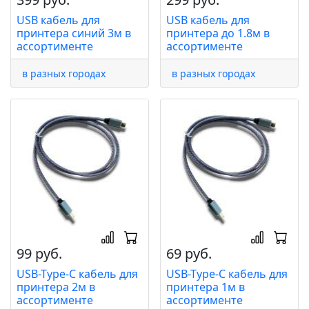
USB кабель для
USB кабель для
принтера синий 3м в
принтера до 1.8м в
ассортименте
ассортименте
в разных городах
в разных городах
99 руб.
69 руб.
USB-Type-C кабель для
USB-Tyрe-C кабель для
принтера 2м в
принтера 1м в
ассортименте
ассортименте