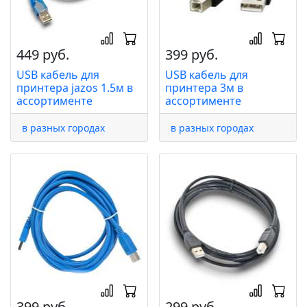
449 руб.
399 руб.
USB кабель для
USB кабель для
принтера jazos 1.5м в
принтера 3м в
ассортименте
ассортименте
в разных городах
в разных городах
399 руб.
299 руб.