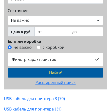
Состояние
Цена в руб.
Есть ли коробка
не важно
с коробкой
Фильтр характеристик
Найти!
Расширенный поиск
USB кабель для принтера 3 (70)
USB кабель для принтера j (1)