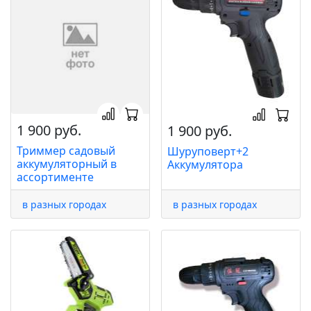
1 900 руб.
1 900 руб.
Триммер садовый
Шуруповерт+2
аккумуляторный в
Аккумулятора
ассортименте
в разных городах
в разных городах