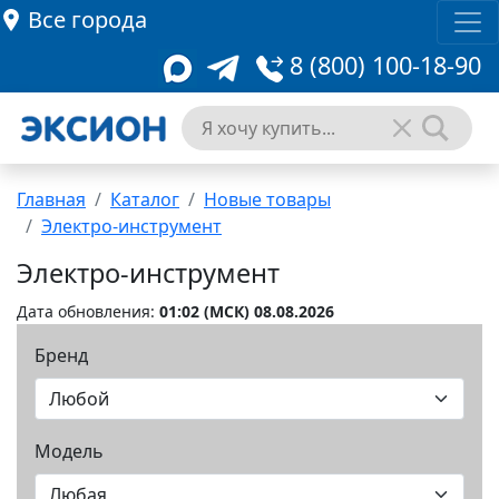
Все города
8 (800) 100-18-90
Главная
Каталог
Новые товары
Электро-инструмент
Электро-инструмент
Дата обновления:
01:02 (MCК) 08.08.2026
Бренд
Модель