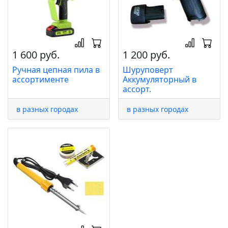
1 600 руб.
1 200 руб.
Ручная цепная пила в
Шуруповерт
ассортименте
Аккумуляторный в
ассорт.
в разных городах
в разных городах