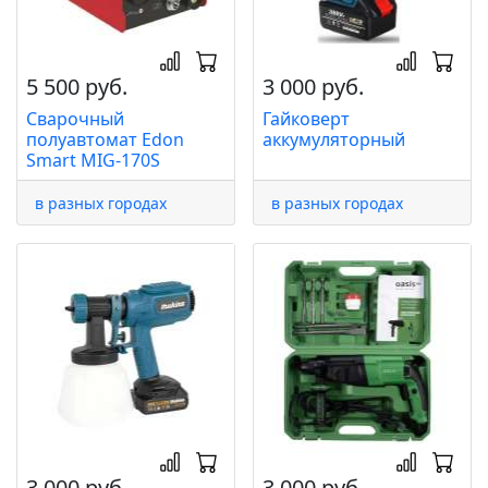
5 500 руб.
3 000 руб.
Сварочный
Гайковерт
полуавтомат Edon
аккумуляторный
Smart MIG-170S
в разных городах
в разных городах
3 000 руб.
3 000 руб.