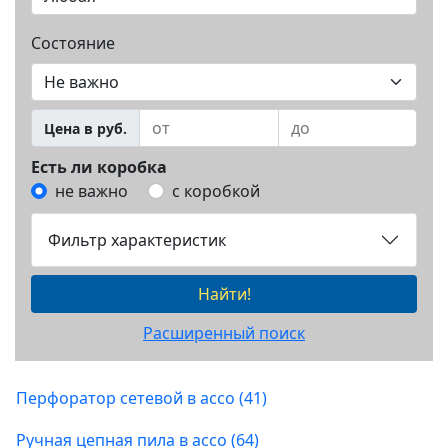
Состояние
Цена в руб.
Есть ли коробка
не важно
с коробкой
Фильтр характеристик
Найти!
Расширенный поиск
Перфоратор сетевой в ассо (41)
Ручная цепная пила в ассо (64)