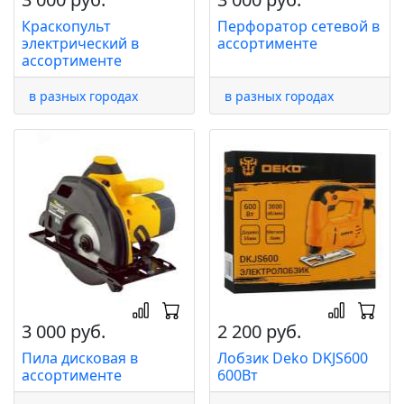
Краскопульт
Перфоратор сетевой в
электрический в
ассортименте
ассортименте
в разных городах
в разных городах
3 000 руб.
2 200 руб.
Пила дисковая в
Лобзик Deko DKJS600
ассортименте
600Вт