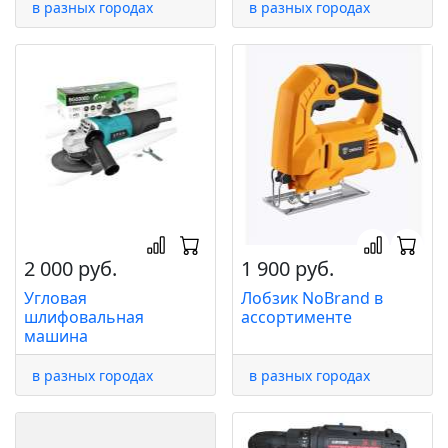
в разных городах
в разных городах
2 000 руб.
1 900 руб.
Угловая
Лобзик NoBrand в
шлифовальная
ассортименте
машина
в разных городах
в разных городах