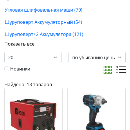
Угловая шлифовальная маши (79)
Шуруповерт Аккумуляторный (54)
Шуруповерт+2 Аккумулятора (121)
Показать все
Новинки
Найдено: 13 товаров