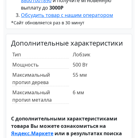
88001001890
и получите мгновенную
выплату до
3000Р
Обсудить товар с нашим оператором
*Сайт обновляется раз в 30 минут
Дополнительные характеристики
Тип
Лобзик
Мощность
500 Вт
Максимальный
55 мм
пропил дерева
Максимальный
6 мм
пропил металла
С дополнительными характеристиками
товара Вы можете ознакомиться на
Яндекс.Маркете
или в результатах поиска