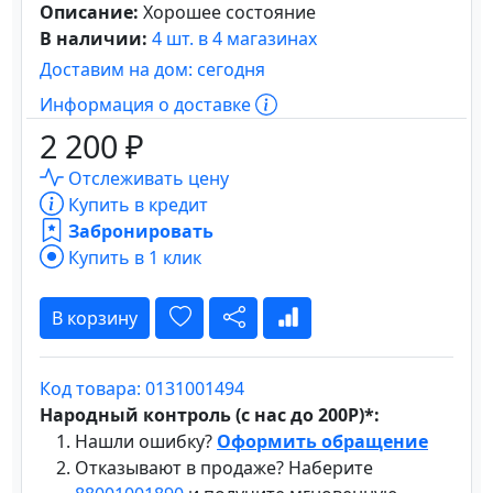
Описание:
Хорошее состояние
В наличии:
4 шт. в 4 магазинах
Доставим на дом: сегодня
Информация о доставке
2 200 ₽
Отслеживать цену
Купить в кредит
Забронировать
Купить в 1 клик
В корзину
Код товара: 0131001494
Народный контроль (с нас до 200Р)*:
Нашли ошибку?
Оформить обращение
Отказывают в продаже? Наберите