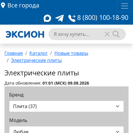
Все города
8 (800) 100-18-90
Главная
Каталог
Новые товары
Электрические плиты
Электрические плиты
Дата обновления:
01:01 (MCК) 09.08.2026
Бренд
Модель