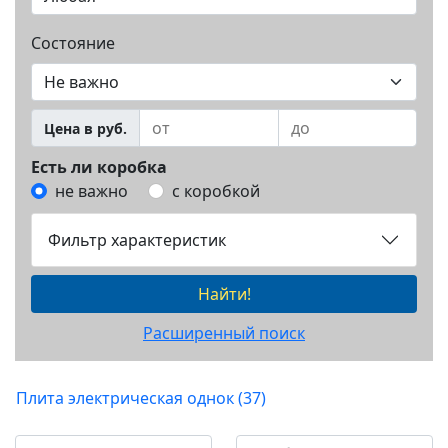
Состояние
Цена в руб.
Есть ли коробка
не важно
с коробкой
Фильтр характеристик
Найти!
Расширенный поиск
Плита электрическая однок (37)