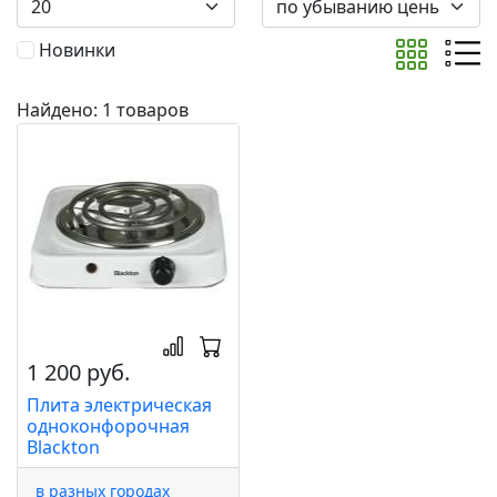
Новинки
Найдено: 1 товаров
1 200 руб.
Плита электрическая
одноконфорочная
Blackton
в разных городах