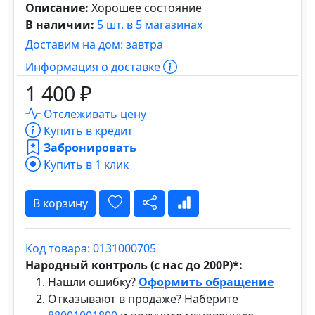
Описание:
Хорошее состояние
В наличии:
5 шт. в 5 магазинах
Доставим на дом: завтра
Информация о доставке
1 400 ₽
Отслеживать цену
Купить в кредит
Забронировать
Купить в 1 клик
В корзину
Код товара: 0131000705
Народный контроль (с нас до 200Р)*:
Нашли ошибку?
Оформить обращение
Отказывают в продаже? Наберите