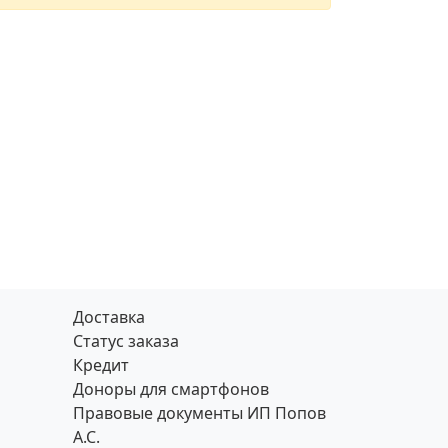
Доставка
Статус заказа
Кредит
Доноры для смартфонов
Правовые документы ИП Попов
А.С.