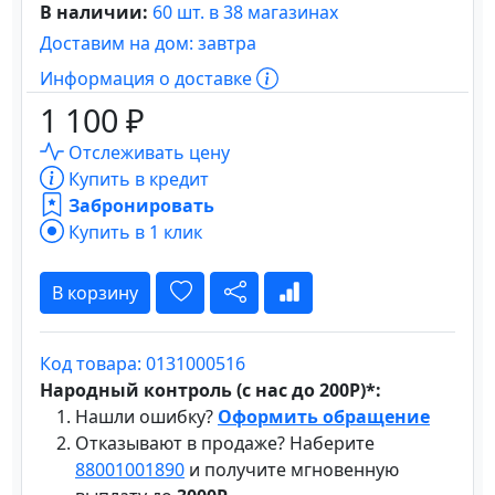
В наличии:
60 шт. в 38 магазинах
Доставим на дом: завтра
Информация о доставке
1 100 ₽
Отслеживать цену
Купить в кредит
Забронировать
Купить в 1 клик
В корзину
Код товара: 0131000516
Народный контроль (с нас до 200Р)*:
Нашли ошибку?
Оформить обращение
Отказывают в продаже? Наберите
88001001890
и получите мгновенную