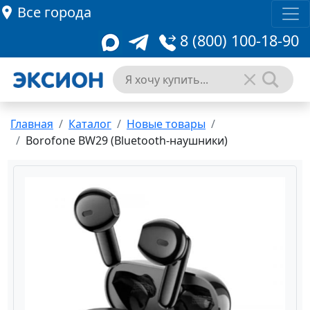
Все города
8 (800) 100-18-90
Главная
Каталог
Новые товары
Borofone BW29 (Bluetooth-наушники)