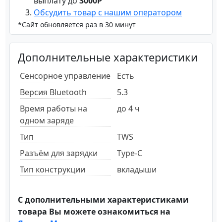
выплату до
3000Р
Обсудить товар с нашим оператором
*Сайт обновляется раз в 30 минут
Дополнительные характеристики
Сенсорное управление
Есть
Версия Bluetooth
5.3
Время работы на
до 4 ч
одном заряде
Тип
TWS
Разъём для зарядки
Type-C
Тип конструкции
вкладыши
С дополнительными характеристиками
товара Вы можете ознакомиться на