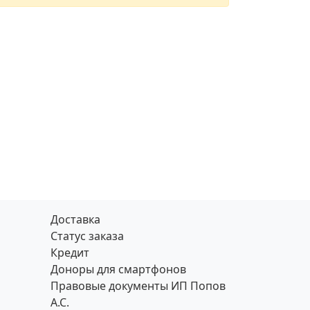
Доставка
Статус заказа
Кредит
Доноры для смартфонов
Правовые документы ИП Попов
А.С.