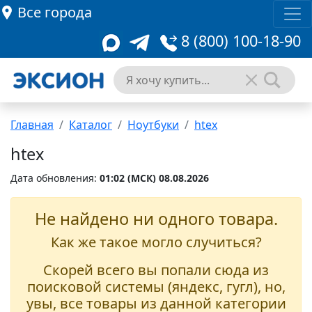
Все города
8 (800) 100-18-90
Главная
Каталог
Ноутбуки
htex
htex
Дата обновления:
01:02 (MCК) 08.08.2026
Не найдено ни одного товара.
Как же такое могло случиться?
Скорей всего вы попали сюда из
поисковой системы (яндекс, гугл), но,
увы, все товары из данной категории