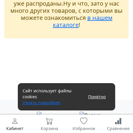
уже распроданы.Ну и что, зато у нас
много других товаров, с которыми вы
можете ознакомиться
в нашем
каталоге
!
Сайт использует файлы
cookies
Понятно
Узнать подробнее
Кабинет
Корзина
Избранное
Сравнение