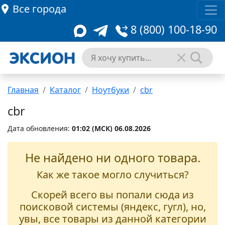
Все города
8 (800) 100-18-90
Главная
Каталог
Ноутбуки
cbr
cbr
Дата обновления:
01:02 (MCК) 06.08.2026
Не найдено ни одного товара.
Как же такое могло случиться?
Скорей всего вы попали сюда из
поисковой системы (яндекс, гугл), но,
увы, все товары из данной категории