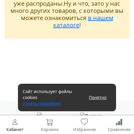
уже распроданы.Ну и что, зато у нас
много других товаров, с которыми вы
можете ознакомиться
в нашем
каталоге
!
Сайт использует файлы
cookies
Понятно
Узнать подробнее
Кабинет
Корзина
Избранное
Сравнение