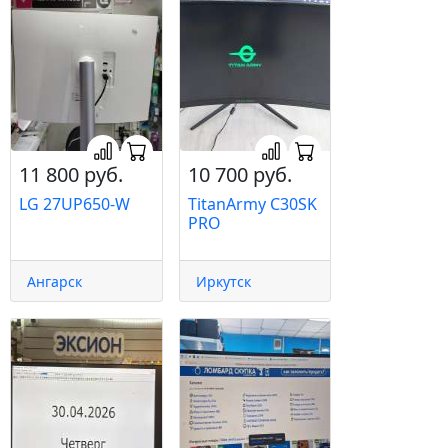
11 800 руб.
10 700 руб.
LG 27UP650-W
TitanArmy C30SK
PRO
Ангарск
Иркутск