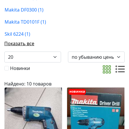
Makita DF0300 (1)
Makita TD0101F (1)
Skil 6224 (1)
Показать все
Новинки
Найдено: 10 товаров
новинка