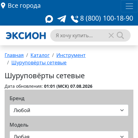
Все города
8 (800) 100-18-90
Главная
Каталог
Инструмент
Шуруповёрты сетевые
Шуруповёрты сетевые
Дата обновления:
01:01 (MCК) 07.08.2026
Бренд
Модель