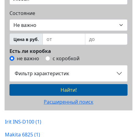
Состояние
Цена в руб.
Есть ли коробка
не важно
с коробкой
Фильтр характеристик
Найти!
Расширенный поиск
Irit INS-D100 (1)
Makita 6825 (1)