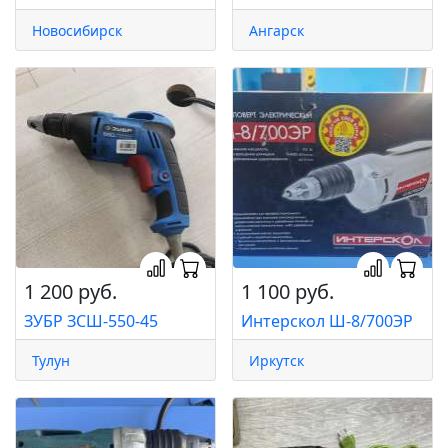
Новосибирск
Ангарск
1 200 руб.
1 100 руб.
ЗУБР ЗСШ-550-45
Интерскол Ш-8/700ЭР
Тулун
Иркутск