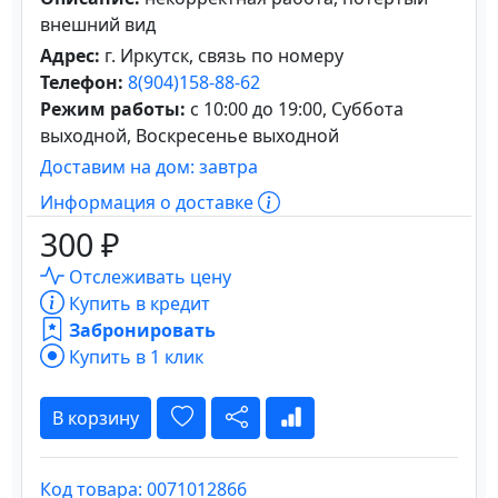
внешний вид
Адрес:
г. Иркутск, связь по номеру
Телефон:
8(904)158-88-62
Режим работы:
с 10:00 до 19:00, Суббота
выходной, Воскресенье выходной
Доставим на дом: завтра
Информация о доставке
300 ₽
Отслеживать цену
Купить в кредит
Забронировать
Купить в 1 клик
В корзину
Код товара: 0071012866