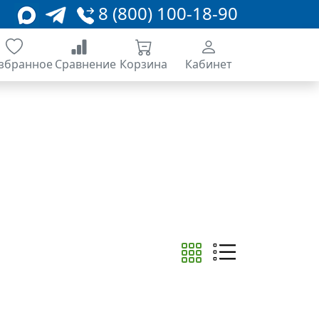
8 (800) 100-18-90
збранное
Сравнение
Корзина
Кабинет