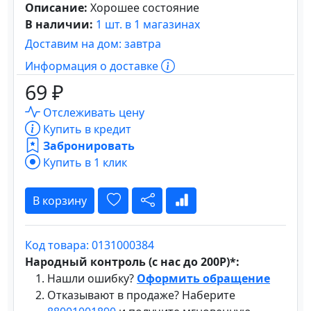
Описание:
Хорошее состояние
В наличии:
1 шт. в 1 магазинах
Доставим на дом: завтра
Информация о доставке
69 ₽
Отслеживать цену
Купить в кредит
Забронировать
Купить в 1 клик
В корзину
Код товара: 0131000384
Народный контроль (с нас до 200Р)*:
Нашли ошибку?
Оформить обращение
Отказывают в продаже? Наберите