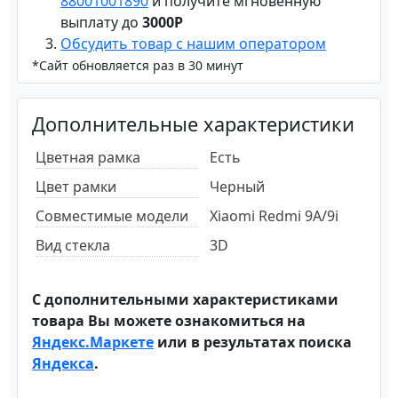
88001001890
и получите мгновенную
выплату до
3000Р
Обсудить товар с нашим оператором
*Сайт обновляется раз в 30 минут
Дополнительные характеристики
Цветная рамка
Есть
Цвет рамки
Черный
Совместимые модели
Xiaomi Redmi 9A/9i
Вид стекла
3D
С дополнительными характеристиками
товара Вы можете ознакомиться на
Яндекс.Маркете
или в результатах поиска
Яндекса
.