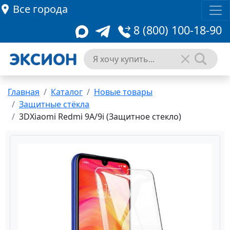
Все города
8 (800) 100-18-90
Главная
Каталог
Новые товары
Защитные стёкла
3DXiaomi Redmi 9A/9i (Защитное стекло)