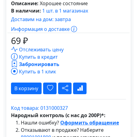
Описание:
Хорошее состояние
В наличии:
1 шт. в 1 магазинах
Доставим на дом: завтра
Информация о доставке
69 ₽
Отслеживать цену
Купить в кредит
Забронировать
Купить в 1 клик
В корзину
Код товара: 0131000327
Народный контроль (с нас до 200Р)*:
Нашли ошибку?
Оформить обращение
Отказывают в продаже? Наберите