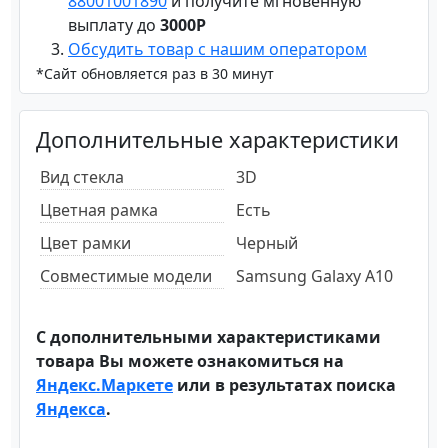
88001001890
и получите мгновенную
выплату до
3000Р
Обсудить товар с нашим оператором
*Сайт обновляется раз в 30 минут
Дополнительные характеристики
Вид стекла
3D
Цветная рамка
Есть
Цвет рамки
Черный
Совместимые модели
Samsung Galaxy A10
С дополнительными характеристиками
товара Вы можете ознакомиться на
Яндекс.Маркете
или в результатах поиска
Яндекса
.