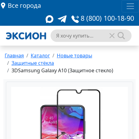
Все города
8 (800) 100-18-90
Главная
Каталог
Новые товары
Защитные стёкла
3DSamsung Galaxy A10 (Защитное стекло)