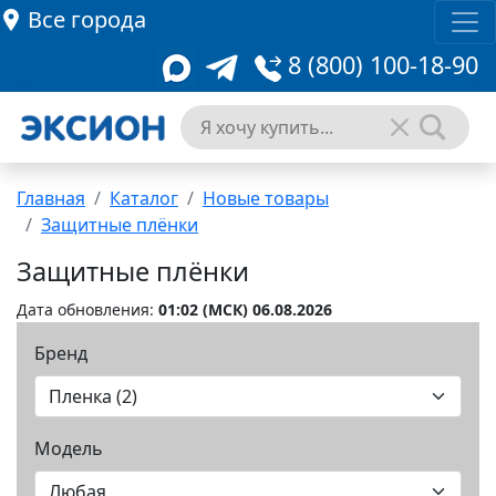
Все города
8 (800) 100-18-90
Главная
Каталог
Новые товары
Защитные плёнки
Защитные плёнки
Дата обновления:
01:02 (MCК) 06.08.2026
Бренд
Модель