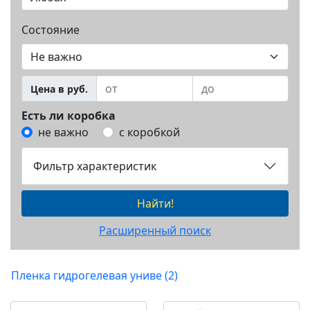
Состояние
Цена в руб.
Есть ли коробка
не важно
с коробкой
Фильтр характеристик
Найти!
Расширенный поиск
Пленка гидрогелевая униве (2)