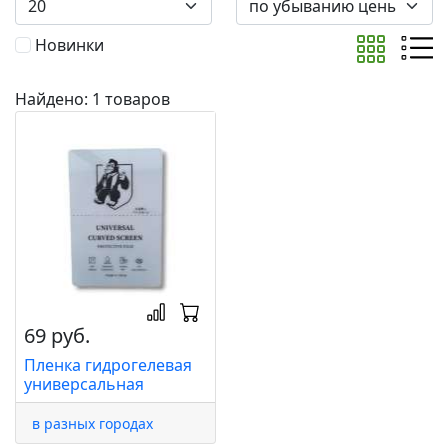
Новинки
Найдено: 1 товаров
69 руб.
Пленка гидрогелевая
универсальная
в разных городах